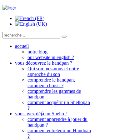
accueil
notre blog
our website in english ?
vous découvrez le handpan ?
Qui sommes-nous et notre
approche du son
comprendre le handpan,
comment choisir ?
comprendre les gammes de
handpan
comment acquérir un Shellopan
?
vous avez déjà un Shello !
comment apprendre à jouer du
handpan ?
comment entretenir un Handpan
?