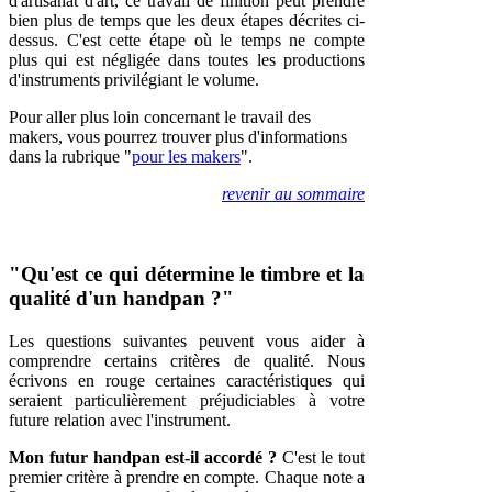
d'artisanat d'art, ce travail de finition peut prendre
bien plus de temps que les deux étapes décrites ci-
dessus. C'est cette étape où le temps ne compte
plus qui est négligée dans toutes les productions
d'instruments privilégiant le volume.
Pour aller plus loin concernant le travail des
makers, vous pourrez trouver plus d'informations
dans la rubrique "
pour les makers
".
revenir au sommaire
"Qu'est ce qui détermine le timbre et la
qualité d'un handpan ?"
Les questions suivantes peuvent vous aider à
comprendre certains critères de qualité. Nous
écrivons en rouge certaines caractéristiques qui
seraient particulièrement préjudiciables à votre
future relation avec l'instrument.
Mon futur handpan est-il accordé ?
C'est le tout
premier critère à prendre en compte. Chaque note a