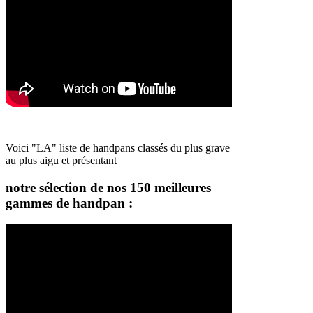
Voici "LA" liste de handpans classés du plus grave
au plus aigu et présentant
notre sélection de nos 150 meilleures
gammes de handpan :