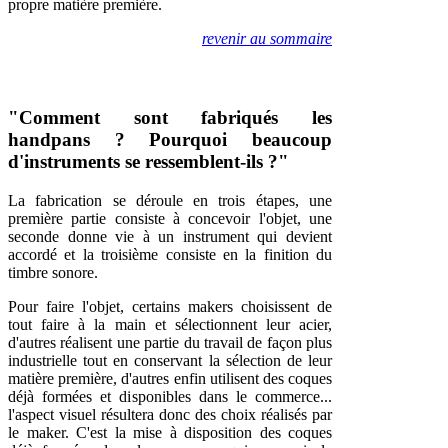
propre matière première.
revenir au sommaire
"Comment sont fabriqués les
handpans ? Pourquoi beaucoup
d'instruments se ressemblent-ils ?"
La fabrication se déroule en trois étapes, une
première partie consiste à concevoir l'objet, une
seconde donne vie à un instrument qui devient
accordé et la troisième consiste en la finition du
timbre sonore.
Pour faire l'objet, certains makers choisissent de
tout faire à la main et sélectionnent leur acier,
d'autres réalisent une partie du travail de façon plus
industrielle tout en conservant la sélection de leur
matière première, d'autres enfin utilisent des coques
déjà formées et disponibles dans le commerce...
l'aspect visuel résultera donc des choix réalisés par
le maker. C'est la mise à disposition des coques