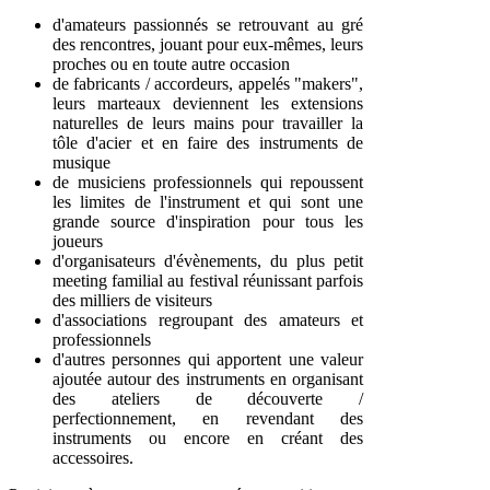
d'amateurs passionnés se retrouvant au gré
des rencontres, jouant pour eux-mêmes, leurs
proches ou en toute autre occasion
de fabricants / accordeurs, appelés "makers",
leurs marteaux deviennent les extensions
naturelles de leurs mains pour travailler la
tôle d'acier et en faire des instruments de
musique
de musiciens professionnels qui repoussent
les limites de l'instrument et qui sont une
grande source d'inspiration pour tous les
joueurs
d'organisateurs d'évènements, du plus petit
meeting familial au festival réunissant parfois
des milliers de visiteurs
d'associations regroupant des amateurs et
professionnels
d'autres personnes qui apportent une valeur
ajoutée autour des instruments en organisant
des ateliers de découverte /
perfectionnement, en revendant des
instruments ou encore en créant des
accessoires.