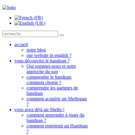
accueil
notre blog
our website in english ?
vous découvrez le handpan ?
Qui sommes-nous et notre
approche du son
comprendre le handpan,
comment choisir ?
comprendre les gammes de
handpan
comment acquérir un Shellopan
?
vous avez déjà un Shello !
comment apprendre à jouer du
handpan ?
comment entretenir un Handpan
?