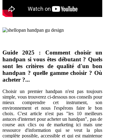
Guide 2025 : Comment choisir un
handpan si vous êtes débutant ? Quels
sont les critères de qualité d'un bon
handpan ? quelle gamme choisir ? Où
acheter ?...
Choisir un premier handpan n'est pas toujours
simple, vous trouverez ci-dessous nos conseils pour
mieux comprendre cet instrument, son
environnement et nous l'espérons faire le bon
choix. C'est article n'est pas "les 10 meilleurs
astuces d'internet pour acheter un handpan", pas de
course aux clics ou de marketing ici mais une
ressource d'information qui se veut la plus
complète possible, accessible et qui est maintenue