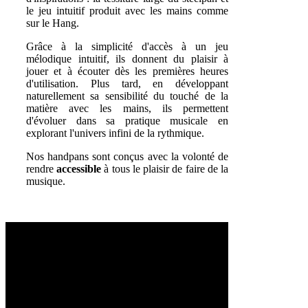
le jeu intuitif produit avec les mains comme
sur le Hang.
Grâce à la simplicité d'accès à un jeu
mélodique intuitif
, ils donnent du plaisir à
jouer et à écouter dès les premières heures
d'utilisation. Plus tard, en développant
naturellement sa sensibilité du touché de la
matière avec les mains, ils permettent
d'évoluer dans sa pratique musicale en
explorant l'univers infini de la rythmique.
Nos handpans sont conçus avec la volonté de
rendre
accessible
à tous le plaisir de faire de la
musique
.