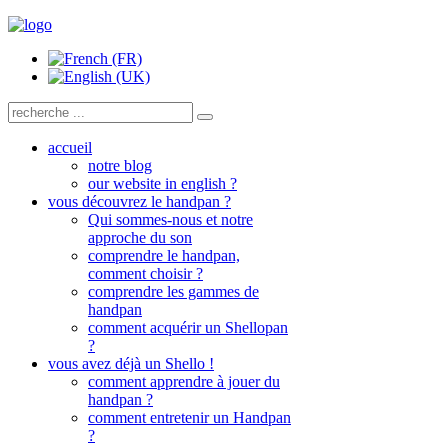
accueil
notre blog
our website in english ?
vous découvrez le handpan ?
Qui sommes-nous et notre
approche du son
comprendre le handpan,
comment choisir ?
comprendre les gammes de
handpan
comment acquérir un Shellopan
?
vous avez déjà un Shello !
comment apprendre à jouer du
handpan ?
comment entretenir un Handpan
?