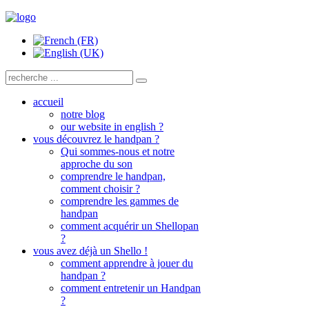
accueil
notre blog
our website in english ?
vous découvrez le handpan ?
Qui sommes-nous et notre
approche du son
comprendre le handpan,
comment choisir ?
comprendre les gammes de
handpan
comment acquérir un Shellopan
?
vous avez déjà un Shello !
comment apprendre à jouer du
handpan ?
comment entretenir un Handpan
?