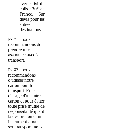
avec suivi du
colis : 30€ en
France. Sur
devis pour les
autres
destinations.
Ps #1 : nous
recommandons de
prendre une
assurance avec le
transport.
Ps #2 : nous
recommandons
d'utiliser notre
carton pour le
transport. En cas
d'usage d'un autre
carton et pour éviter
toute prise inutile de
responsabilité quant
la destruction d'un
instrument durant
son transport, nous