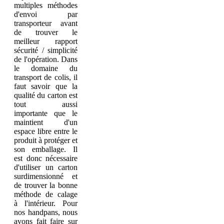
multiples méthodes
d'envoi par
transporteur avant
de trouver le
meilleur rapport
sécurité / simplicité
de l'opération. Dans
le domaine du
transport de colis, il
faut savoir que la
qualité du carton est
tout aussi
importante que le
maintient d'un
espace libre entre le
produit à protéger et
son emballage. Il
est donc nécessaire
d'utiliser un carton
surdimensionné et
de trouver la bonne
méthode de calage
à l'intérieur. Pour
nos handpans, nous
avons fait faire sur