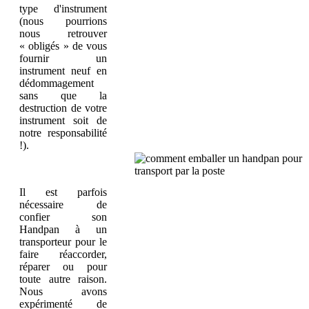
type d'instrument
(nous pourrions
nous retrouver
« obligés » de vous
fournir un
instrument neuf en
dédommagement
sans que la
destruction de votre
instrument soit de
notre responsabilité
!).
Il est parfois
nécessaire de
confier son
Handpan à un
transporteur pour le
faire réaccorder,
réparer ou pour
toute autre raison.
Nous avons
expérimenté de