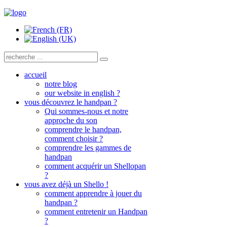
accueil
notre blog
our website in english ?
vous découvrez le handpan ?
Qui sommes-nous et notre
approche du son
comprendre le handpan,
comment choisir ?
comprendre les gammes de
handpan
comment acquérir un Shellopan
?
vous avez déjà un Shello !
comment apprendre à jouer du
handpan ?
comment entretenir un Handpan
?